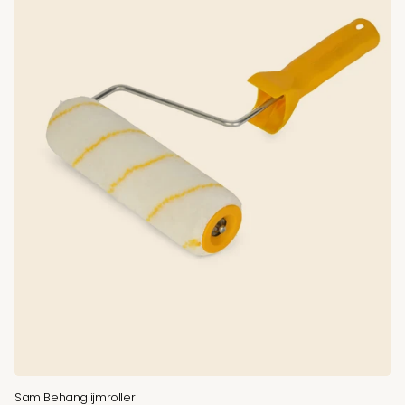
Sam Behanglijmroller