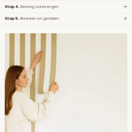
Stap 4.
Behang aanbrengen
Stap 5.
Afwerken en genieten